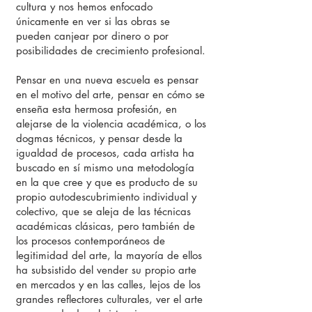
cultura y nos hemos enfocado
únicamente en ver si las obras se
pueden canjear por dinero o por
posibilidades de crecimiento profesional.
Pensar en una nueva escuela es pensar
en el motivo del arte, pensar en cómo se
enseña esta hermosa profesión, en
alejarse de la violencia académica, o los
dogmas técnicos, y pensar desde la
igualdad de procesos, cada artista ha
buscado en sí mismo una metodología
en la que cree y que es producto de su
propio autodescubrimiento individual y
colectivo, que se aleja de las técnicas
académicas clásicas, pero también de
los procesos contemporáneos de
legitimidad del arte, la mayoría de ellos
ha subsistido del vender su propio arte
en mercados y en las calles, lejos de los
grandes reflectores culturales, ver el arte