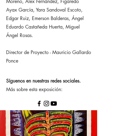
Moreno, Alex Fernández, Figaredo
Ayax García, Yara Sandoval Escoto,
Edgar Ruiz, Emerson Balderas, Ángel
Eduardo Castañeda Huerta, Miguel
Ángel Rosas.
Director de Proyecto - Mauricio Gallardo
Ponce
Síguenos en nuestras redes sociales.
Más sobre esta exposición: