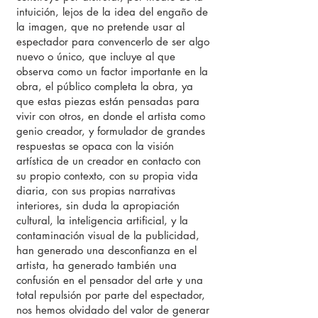
intuición, lejos de la idea del engaño de
la imagen, que no pretende usar al
espectador para convencerlo de ser algo
nuevo o único, que incluye al que
observa como un factor importante en la
obra, el público completa la obra, ya
que estas piezas están pensadas para
vivir con otros, en donde el artista como
genio creador, y formulador de grandes
respuestas se opaca con la visión
artística de un creador en contacto con
su propio contexto, con su propia vida
diaria, con sus propias narrativas
interiores, sin duda la apropiación
cultural, la inteligencia artificial, y la
contaminación visual de la publicidad,
han generado una desconfianza en el
artista, ha generado también una
confusión en el pensador del arte y una
total repulsión por parte del espectador,
nos hemos olvidado del valor de generar