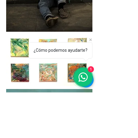
¿Cómo podemos ayudarte?
1