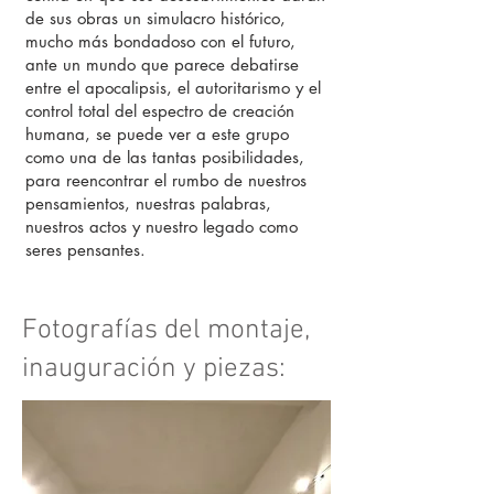
de sus obras un simulacro histórico,
mucho más bondadoso con el futuro,
ante un mundo que parece debatirse
entre el apocalipsis, el autoritarismo y el
control total del espectro de creación
humana, se puede ver a este grupo
como una de las tantas posibilidades,
para reencontrar el rumbo de nuestros
pensamientos, nuestras palabras,
nuestros actos y nuestro legado como
seres pensantes.
Fotografías del montaje,
inauguración y piezas: