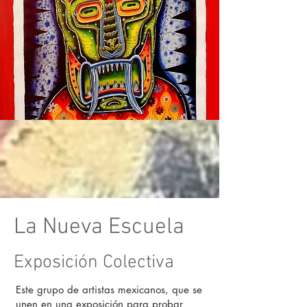
La Nueva Escuela
Exposición Colectiva
Este grupo de artistas mexicanos, que se
unen en una exposición para probar