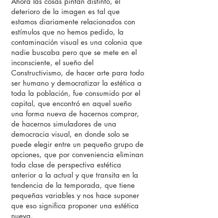
Ahora las cosas pintan distinto, el
deterioro de la imagen es tal que
estamos diariamente relacionados con
estímulos que no hemos pedido, la
contaminación visual es una colonia que
nadie buscaba pero que se mete en el
inconsciente, el sueño del
Constructivismo, de hacer arte para todo
ser humano y democratizar la estética a
toda la población, fue consumido por el
capital, que encontró en aquel sueño
una forma nueva de hacernos comprar,
de hacernos simuladores de una
democracia visual, en donde solo se
puede elegir entre un pequeño grupo de
opciones, que por conveniencia eliminan
toda clase de perspectiva estética
anterior a la actual y que transita en la
tendencia de la temporada, que tiene
pequeñas variables y nos hace suponer
que eso significa proponer una estética
nueva.