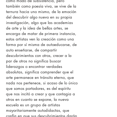
como modo de subsistencia, pero
también como poesía viva, se vive de la
ternura hacia uno mismo, de la emoción
del descubrir algo nuevo en su propia
investigación, algo que las academias
de arte y la idea de bellas artes, se
encarga de matar de primera instancia,
estos artistas ven la creación como una
forma por sí misma de autoeducarse, de
auto enseñarse, de compartir
descubrimientos con otros, crecer a la
par de otros no significa buscar
liderazgos o encontrar verdades
absolutas, significa comprender que el
arte permanece en tránsito eterno, que
nada nos pertenece, si acaso de lo único
que somos portadores, es del espíritu
que nos incitó a crear y que contagia a
otros en cuanto se expone, la nueva
escuela es un grupo de artistas
mayoritariamente autodidactas, que
confía en que sus descubrimientos darán