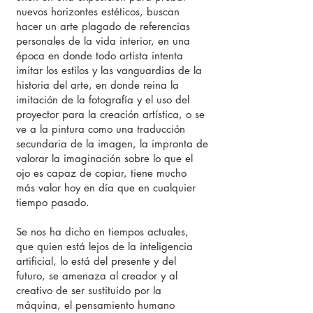
nuevos horizontes estéticos, buscan
hacer un arte plagado de referencias
personales de la vida interior, en una
época en donde todo artista intenta
imitar los estilos y las vanguardias de la
historia del arte, en donde reina la
imitación de la fotografía y el uso del
proyector para la creación artística, o se
ve a la pintura como una traducción
secundaria de la imagen, la impronta de
valorar la imaginación sobre lo que el
ojo es capaz de copiar, tiene mucho
más valor hoy en día que en cualquier
tiempo pasado.
Se nos ha dicho en tiempos actuales,
que quien está lejos de la inteligencia
artificial, lo está del presente y del
futuro, se amenaza al creador y al
creativo de ser sustituido por la
máquina, el pensamiento humano