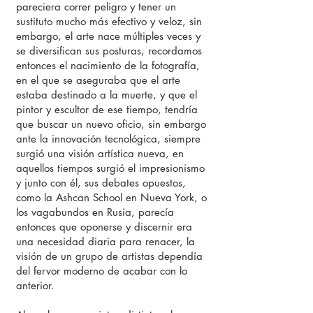
pareciera correr peligro y tener un
sustituto mucho más efectivo y veloz, sin
embargo, el arte nace múltiples veces y
se diversifican sus posturas, recordamos
entonces el nacimiento de la fotografía,
en el que se aseguraba que el arte
estaba destinado a la muerte, y que el
pintor y escultor de ese tiempo, tendría
que buscar un nuevo oficio, sin embargo
ante la innovación tecnológica, siempre
surgió una visión artística nueva, en
aquellos tiempos surgió el impresionismo
y junto con él, sus debates opuestos,
como la Ashcan School en Nueva York, o
los vagabundos en Rusia, parecía
entonces que oponerse y discernir era
una necesidad diaria para renacer, la
visión de un grupo de artistas dependía
del fervor moderno de acabar con lo
anterior.