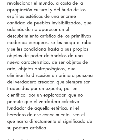
revolucionar el mundo, a costa de la
apropiación cultural y del hurto de los
espíritus estéticos de una enorme
cantidad de pueblos invisibilizados, que
además de no aparecer en el
descubrimiento artístico de los primitivos
modernos europeos, se les niega el robo
y se les condiciona hasta a sus propios
objetos de poder dotándolos de una
nueva característica, de ser objetos de
arte, objetos antropológicos, que
eliminan la discusión en primera persona
del verdadero creador, que siempre son
traducidas por un experto, por un
científico, por un explorador, que no
permite que el verdadero colectivo
fundador de aquella estética, ni el
heredero de ese conocimiento, sea el
que narra directamente el significado de
su postura artística.