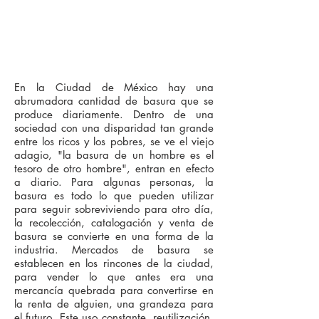
En la Ciudad de México hay una
abrumadora cantidad de basura que se
produce diariamente. Dentro de una
sociedad con una disparidad tan grande
entre los ricos y los pobres, se ve el viejo
adagio, "la basura de un hombre es el
tesoro de otro hombre", entran en efecto
a diario. Para algunas personas, la
basura es todo lo que pueden utilizar
para seguir sobreviviendo para otro día,
la recolección, catalogación y venta de
basura se convierte en una forma de la
industria. Mercados de basura se
establecen en los rincones de la ciudad,
para vender lo que antes era una
mercancía quebrada para convertirse en
la renta de alguien, una grandeza para
el futuro. Este uso constante, reutilización,