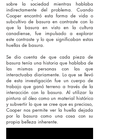
sobre la sociedad mientras hablaba
indirectamente del problema. Cuando
Cooper encontró esta forma de vida o
subcultivo de basura en contraste con lo
que la basura en visto en la cultura
canadiense, fue impulsado a explorar
este contraste y lo que significaban estas
huellas de basura.
Se dio cuenta de que cada pieza de
basura tenía una historia que hablaba de
las mismas personas con las que
interactuaba diariamente. Lo que se llevó
de esta investigación fue un cuerpo de
trabajo que ganó terreno a través de la
interacción con la basura. Al utilizar la
pintura al óleo como un material histórico
y subvertir lo que se cree que es precioso,
Cooper nos permite ver la huella dejada
por la basura como una cosa con su
propia belleza inherente.