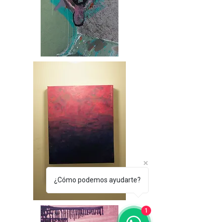
¿Cómo podemos ayudarte?
1