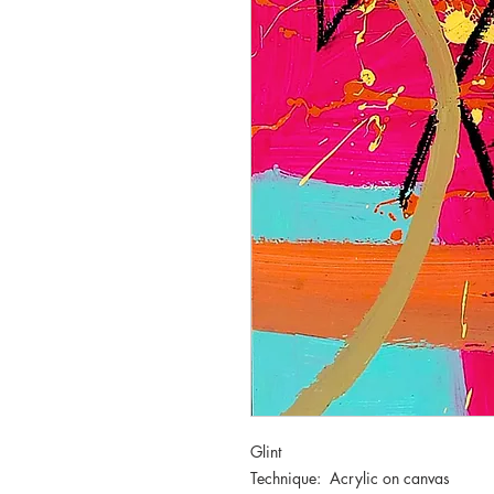
Glint
Technique: Acrylic on canvas