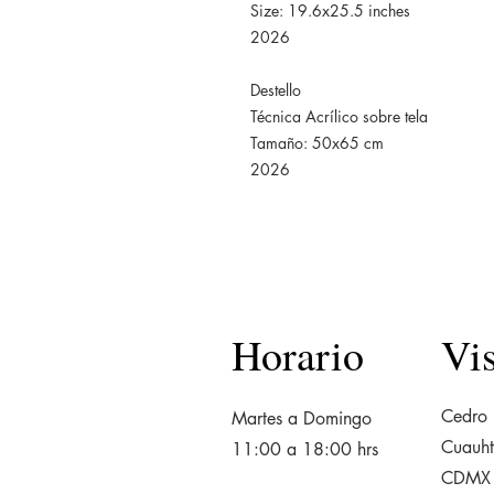
Size: 19.6x25.5 inches
2026
Destello
Técnica Acrílico sobre tela
Tamaño: 50x65 cm
2026
Horario
Vi
Cedro 
Martes a Domingo
Cuauh
11:00 a 18:00 hrs
CDMX